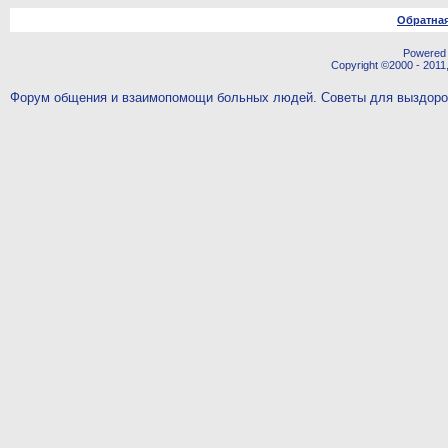
Обратная
Powered b
Copyright ©2000 - 2011,
Форум общения и взаимопомощи больных людей. Советы для выздор