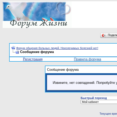
Подел
Форум общения больных людей. Неизлечимых болезней нет!
Сообщение форума
Регистрация
Правила форума
Сообщение форума
Извините, нет совпадений. Попробуйте 
Быстрый переход
Текущее вре