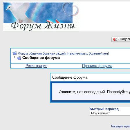
Подел
Форум общения больных людей. Неизлечимых болезней нет!
Сообщение форума
Регистрация
Правила форума
Сообщение форума
Извините, нет совпадений. Попробуйте 
Быстрый переход
Текущее вре