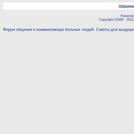
Обратная
Powered b
Copyright ©2000 - 2011,
Форум общения и взаимопомощи больных людей. Советы для выздор