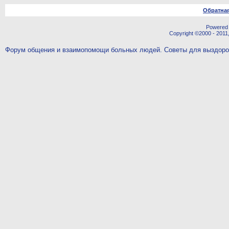
Обратная
Powered b
Copyright ©2000 - 2011,
Форум общения и взаимопомощи больных людей. Советы для выздор