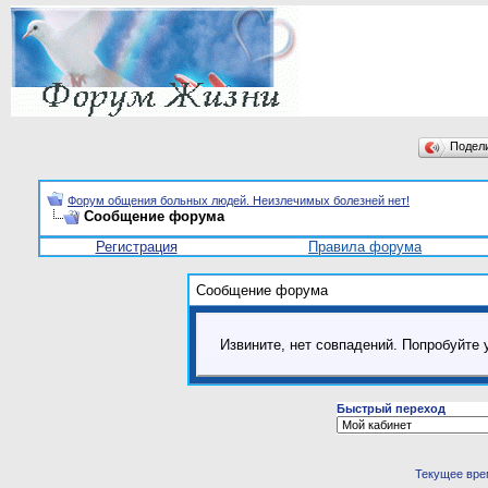
Подел
Форум общения больных людей. Неизлечимых болезней нет!
Сообщение форума
Регистрация
Правила форума
Сообщение форума
Извините, нет совпадений. Попробуйте 
Быстрый переход
Текущее вре