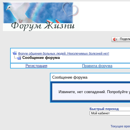
Подел
Форум общения больных людей. Неизлечимых болезней нет!
Сообщение форума
Регистрация
Правила форума
Сообщение форума
Извините, нет совпадений. Попробуйте 
Быстрый переход
Текущее вре