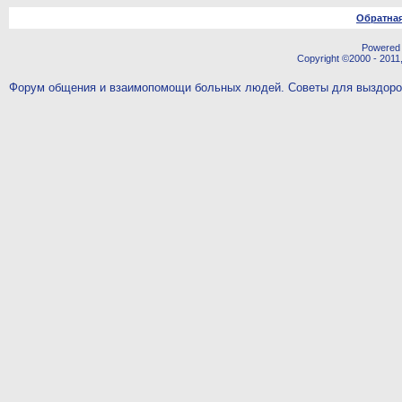
Обратная
Powered b
Copyright ©2000 - 2011,
Форум общения и взаимопомощи больных людей. Советы для выздор