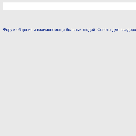
Форум общения и взаимопомощи больных людей. Советы для выздор