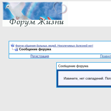
Форум общения больных людей. Неизлечимых болезней нет!
Сообщение форума
Регистрация
Прави
Сообщение форума
Извините, нет совпадений. Поп