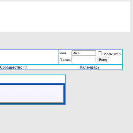
Имя
Запомнить?
Пароль
Сообщество
Календарь