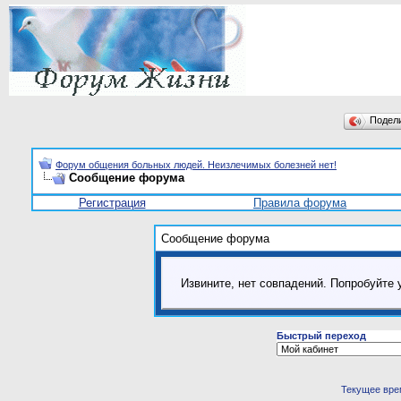
Подел
Форум общения больных людей. Неизлечимых болезней нет!
Сообщение форума
Регистрация
Правила форума
Сообщение форума
Извините, нет совпадений. Попробуйте 
Быстрый переход
Текущее вре