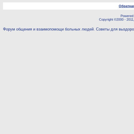
Обратная
Powered b
Copyright ©2000 - 2011,
Форум общения и взаимопомощи больных людей. Советы для выздор