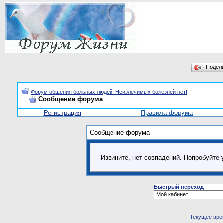
Подел
Форум общения больных людей. Неизлечимых болезней нет!
Сообщение форума
Регистрация
Правила форума
Сообщение форума
Извините, нет совпадений. Попробуйте 
Быстрый переход
Текущее вре