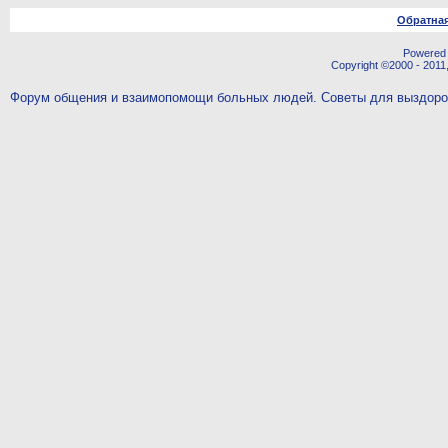
Обратная
Powered b
Copyright ©2000 - 2011,
Форум общения и взаимопомощи больных людей. Советы для выздор