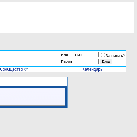
Имя
Запомнить?
Пароль
Сообщество
Календарь