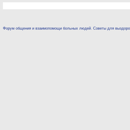
Форум общения и взаимопомощи больных людей. Советы для выздор