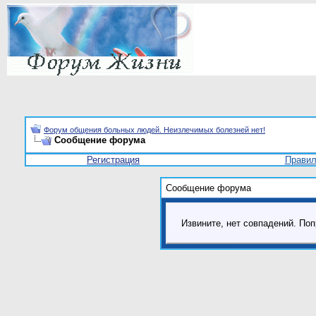
Форум общения больных людей. Неизлечимых болезней нет!
Сообщение форума
Регистрация
Прави
Сообщение форума
Извините, нет совпадений. Поп