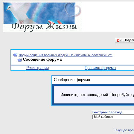
Подел
Форум общения больных людей. Неизлечимых болезней нет!
Сообщение форума
Регистрация
Правила форума
Сообщение форума
Извините, нет совпадений. Попробуйте 
Быстрый переход
Текущее вре