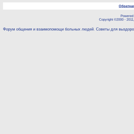
Обратная
Powered b
Copyright ©2000 - 2011,
Форум общения и взаимопомощи больных людей. Советы для выздор