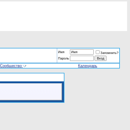
Имя
Запомнить?
Пароль
Сообщество
Календарь