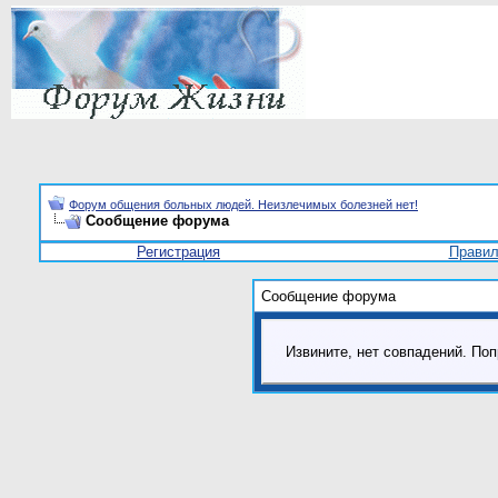
Форум общения больных людей. Неизлечимых болезней нет!
Сообщение форума
Регистрация
Прави
Сообщение форума
Извините, нет совпадений. Поп