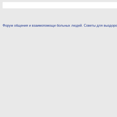
Форум общения и взаимопомощи больных людей. Советы для выздор