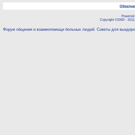
Обратная
Powered b
Copyright ©2000 - 2011,
Форум общения и взаимопомощи больных людей. Советы для выздор