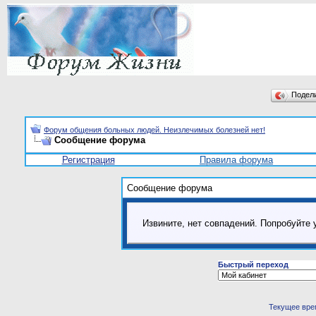
Подел
Форум общения больных людей. Неизлечимых болезней нет!
Сообщение форума
Регистрация
Правила форума
Сообщение форума
Извините, нет совпадений. Попробуйте 
Быстрый переход
Текущее вре