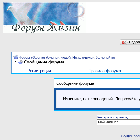
Подел
Форум общения больных людей. Неизлечимых болезней нет!
Сообщение форума
Регистрация
Правила форума
Сообщение форума
Извините, нет совпадений. Попробуйте 
Быстрый переход
Текущее вре