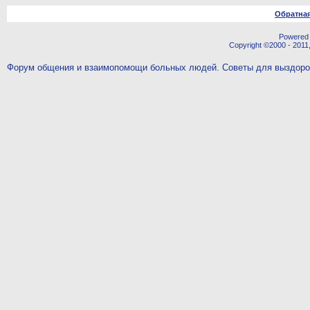
Обратная
Powered b
Copyright ©2000 - 2011,
Форум общения и взаимопомощи больных людей. Советы для выздор