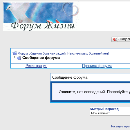
Подел
Форум общения больных людей. Неизлечимых болезней нет!
Сообщение форума
Регистрация
Правила форума
Сообщение форума
Извините, нет совпадений. Попробуйте 
Быстрый переход
Текущее вре