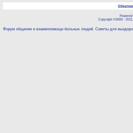
Обратная
Powered b
Copyright ©2000 - 2011,
Форум общения и взаимопомощи больных людей. Советы для выздор