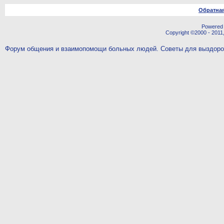
Обратная
Powered b
Copyright ©2000 - 2011,
Форум общения и взаимопомощи больных людей. Советы для выздор