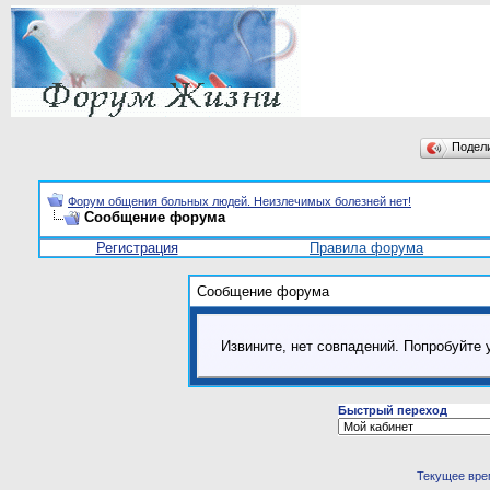
Подел
Форум общения больных людей. Неизлечимых болезней нет!
Сообщение форума
Регистрация
Правила форума
Сообщение форума
Извините, нет совпадений. Попробуйте 
Быстрый переход
Текущее вре