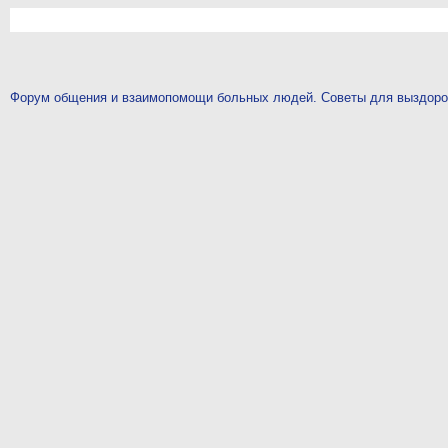
Форум общения и взаимопомощи больных людей. Советы для выздор