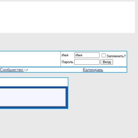
Имя
Запомнить?
Пароль
Сообщество
Календарь