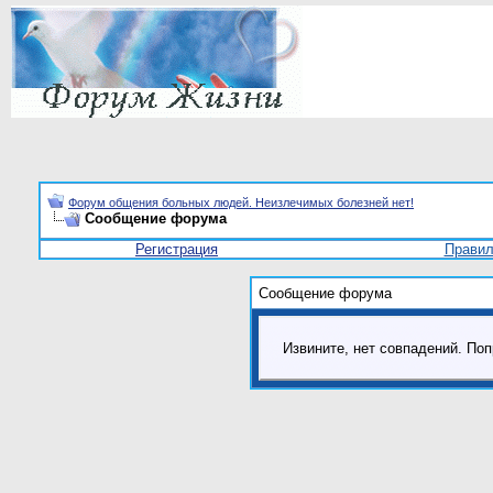
Форум общения больных людей. Неизлечимых болезней нет!
Сообщение форума
Регистрация
Прави
Сообщение форума
Извините, нет совпадений. Поп