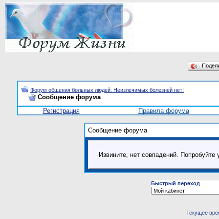
Подел
Форум общения больных людей. Неизлечимых болезней нет!
Сообщение форума
Регистрация
Правила форума
Сообщение форума
Извините, нет совпадений. Попробуйте 
Быстрый переход
Текущее вре