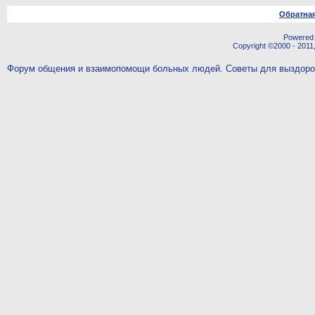
Обратная
Powered b
Copyright ©2000 - 2011,
Форум общения и взаимопомощи больных людей. Советы для выздор