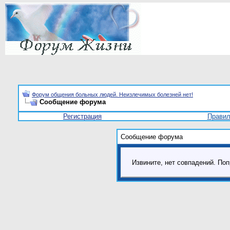
Форум общения больных людей. Неизлечимых болезней нет!
Сообщение форума
Регистрация
Прави
Сообщение форума
Извините, нет совпадений. Поп