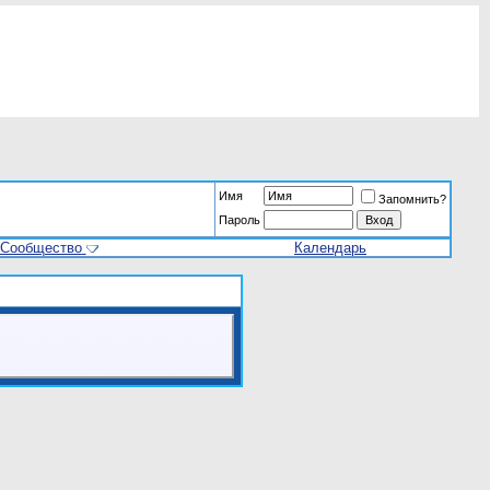
Имя
Запомнить?
Пароль
Сообщество
Календарь