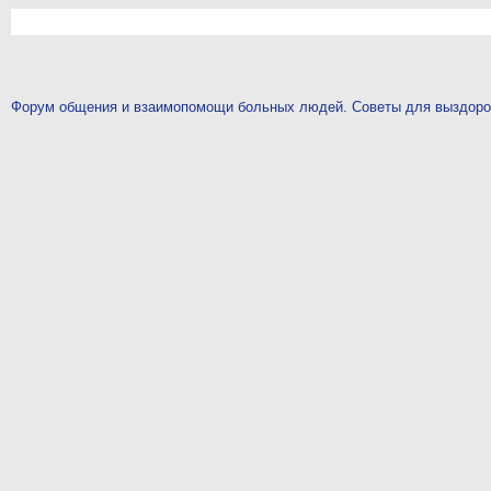
Форум общения и взаимопомощи больных людей. Советы для выздор