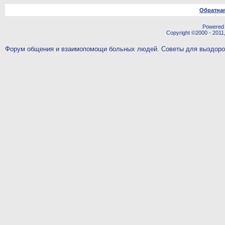
Обратная
Powered b
Copyright ©2000 - 2011,
Форум общения и взаимопомощи больных людей. Советы для выздор