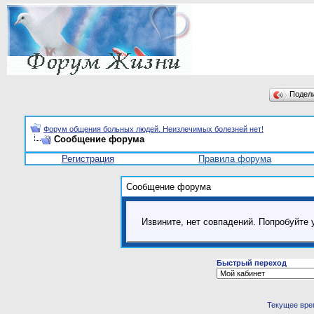
Подел
Форум общения больных людей. Неизлечимых болезней нет!
Сообщение форума
Регистрация
Правила форума
Сообщение форума
Извините, нет совпадений. Попробуйте 
Быстрый переход
Текущее вре