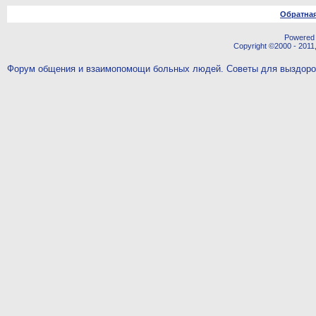
Обратная
Powered b
Copyright ©2000 - 2011,
Форум общения и взаимопомощи больных людей. Советы для выздор