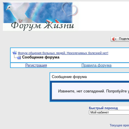
Подел
Форум общения больных людей. Неизлечимых болезней нет!
Сообщение форума
Регистрация
Правила форума
Сообщение форума
Извините, нет совпадений. Попробуйте 
Быстрый переход
Текущее вре