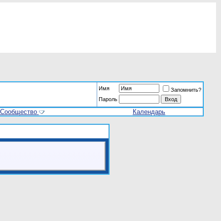
Имя
Запомнить?
Пароль
Сообщество
Календарь