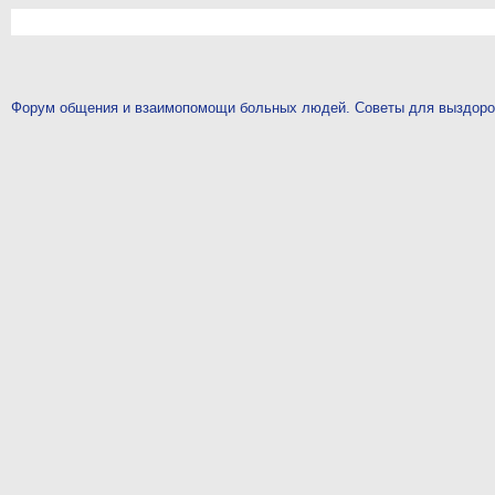
Форум общения и взаимопомощи больных людей. Советы для выздор