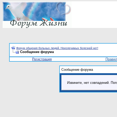
Форум общения больных людей. Неизлечимых болезней нет!
Сообщение форума
Регистрация
Прави
Сообщение форума
Извините, нет совпадений. Поп