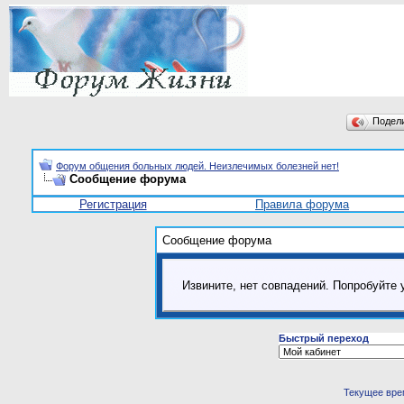
Подел
Форум общения больных людей. Неизлечимых болезней нет!
Сообщение форума
Регистрация
Правила форума
Сообщение форума
Извините, нет совпадений. Попробуйте 
Быстрый переход
Текущее вре