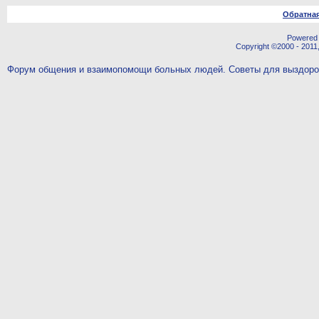
Обратная
Powered b
Copyright ©2000 - 2011,
Форум общения и взаимопомощи больных людей. Советы для выздор