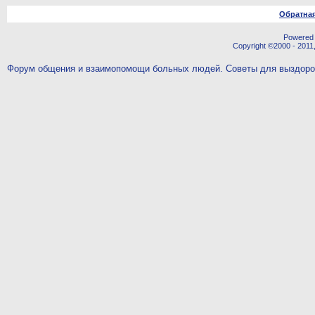
Обратная
Powered b
Copyright ©2000 - 2011,
Форум общения и взаимопомощи больных людей. Советы для выздор