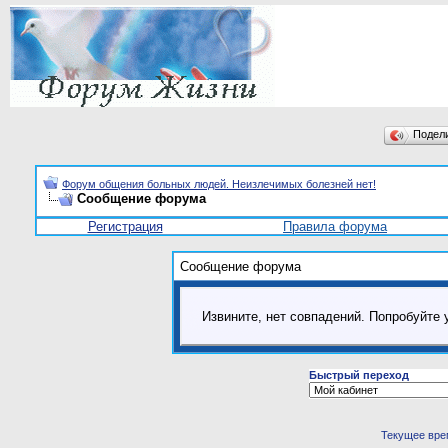
Подел
Форум общения больных людей. Неизлечимых болезней нет!
Сообщение форума
Регистрация
Правила форума
Сообщение форума
Извините, нет совпадений. Попробуйте 
Быстрый переход
Текущее вре