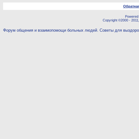
Обратная
Powered b
Copyright ©2000 - 2011,
Форум общения и взаимопомощи больных людей. Советы для выздор