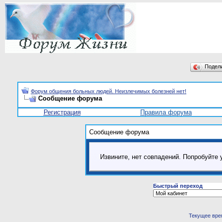
Подел
Форум общения больных людей. Неизлечимых болезней нет!
Сообщение форума
Регистрация
Правила форума
Сообщение форума
Извините, нет совпадений. Попробуйте 
Быстрый переход
Текущее вре