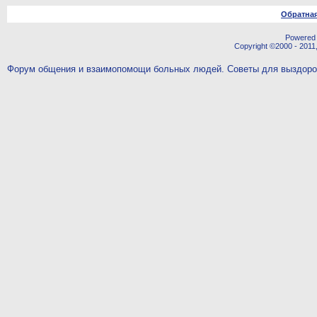
Обратная
Powered b
Copyright ©2000 - 2011,
Форум общения и взаимопомощи больных людей. Советы для выздор