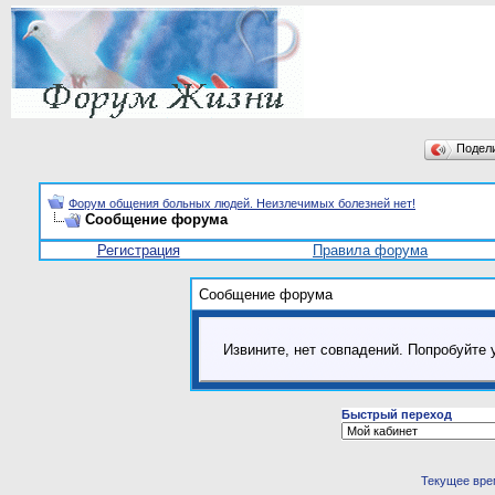
Подел
Форум общения больных людей. Неизлечимых болезней нет!
Сообщение форума
Регистрация
Правила форума
Сообщение форума
Извините, нет совпадений. Попробуйте 
Быстрый переход
Текущее вре