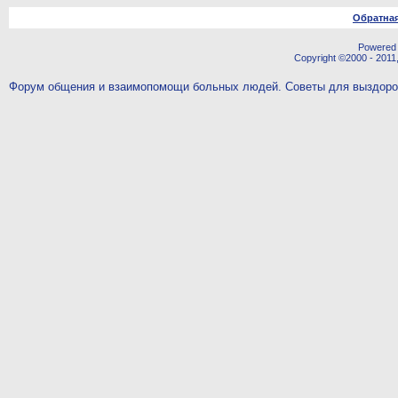
Обратная
Powered b
Copyright ©2000 - 2011,
Форум общения и взаимопомощи больных людей. Советы для выздор