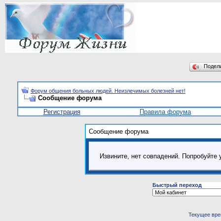
Подел
Форум общения больных людей. Неизлечимых болезней нет!
Сообщение форума
Регистрация
Правила форума
Сообщение форума
Извините, нет совпадений. Попробуйте 
Быстрый переход
Текущее вр