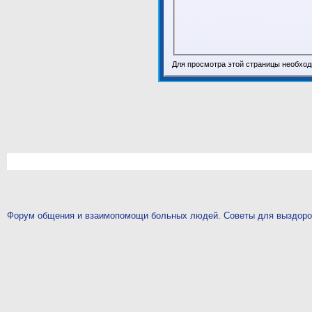
Для просмотра этой страницы необхо
Форум общения и взаимопомощи больных людей. Советы для выздор