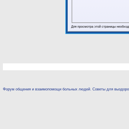
Для просмотра этой страницы необхо
Форум общения и взаимопомощи больных людей. Советы для выздор