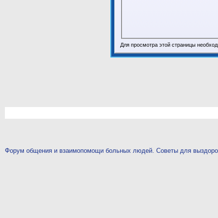
Для просмотра этой страницы необхо
Форум общения и взаимопомощи больных людей. Советы для выздор