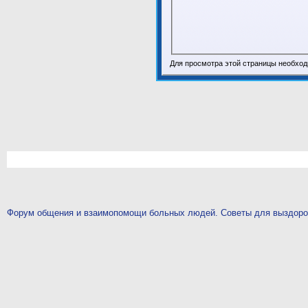
Для просмотра этой страницы необхо
Форум общения и взаимопомощи больных людей. Советы для выздор