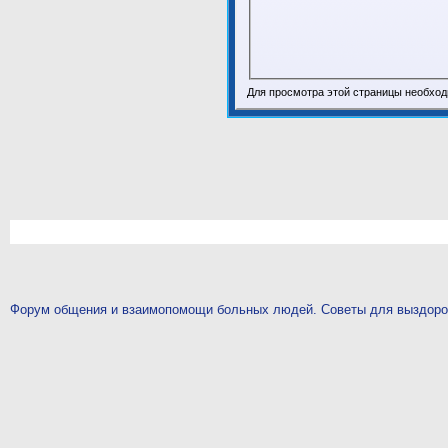
Для просмотра этой страницы необхо
Форум общения и взаимопомощи больных людей. Советы для выздор