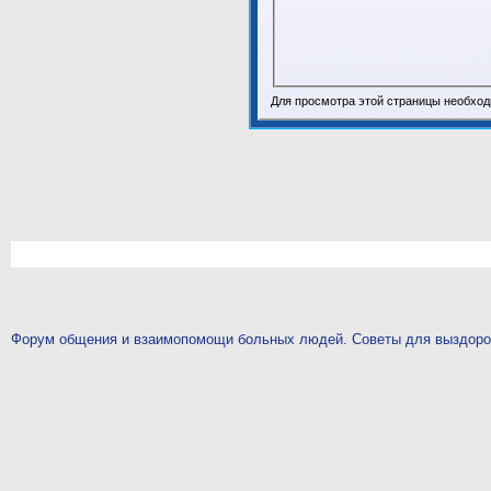
Для просмотра этой страницы необхо
Форум общения и взаимопомощи больных людей. Советы для выздор