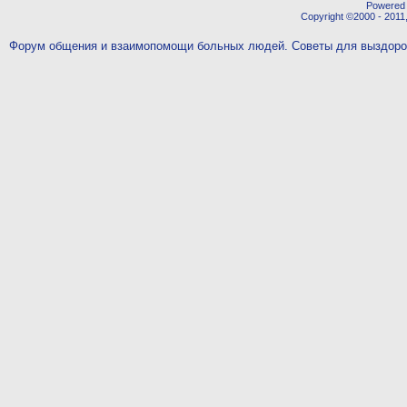
Powered b
Copyright ©2000 - 2011,
Форум общения и взаимопомощи больных людей. Советы для выздор