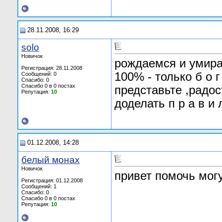
28.11.2008, 16:29
solo
Новичок
рождаемся и умира
Регистрация: 28.11.2008
100% - только б о 
Сообщений: 0
Спасибо: 0
Спасибо 0 в 0 постах
представьте ,радос
Репутация:
10
доделать п р а в и 
01.12.2008, 14:28
белый монах
Новичок
привет помочь мог
Регистрация: 01.12.2008
Сообщений: 1
Спасибо: 0
Спасибо 0 в 0 постах
Репутация:
10