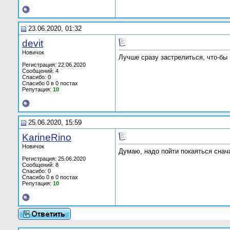
23.06.2020, 01:32
devit
Новичок
Лучше сразу застрелиться, что-бы 
Регистрация: 22.06.2020
Сообщений: 4
Спасибо: 0
Спасибо 0 в 0 постах
Репутация:
10
25.06.2020, 15:59
KarineRino
Новичок
Думаю, надо пойти покаяться снач
Регистрация: 25.06.2020
Сообщений: 8
Спасибо: 0
Спасибо 0 в 0 постах
Репутация:
10