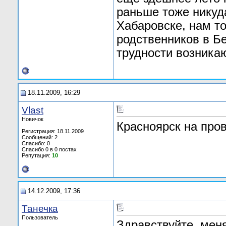
раньше тоже никуд
Хабаровске, нам то
родственников в Бе
трудности возника
18.11.2009, 16:29
Vlast
Новичок
Красноярск на провод
Регистрация: 18.11.2009
Сообщений: 2
Спасибо: 0
Спасибо 0 в 0 постах
Репутация:
10
14.12.2009, 17:36
Танечка
Пользователь
Здравствуйте, меня