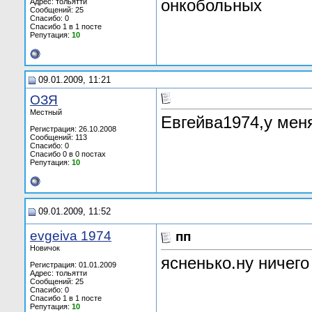
онкобольных
Адрес: тольятти
Сообщений: 25
Спасибо: 0
Спасибо 1 в 1 посте
Репутация:
10
09.01.2009, 11:21
ОЗЯ
Местный
Евгейва1974,у меня
Регистрация: 26.10.2008
Сообщений: 113
Спасибо: 0
Спасибо 0 в 0 постах
Репутация:
10
09.01.2009, 11:52
evgeiva 1974
пп
Новичок
ясненько.ну ничего
Регистрация: 01.01.2009
Адрес: тольятти
Сообщений: 25
Спасибо: 0
Спасибо 1 в 1 посте
Репутация:
10