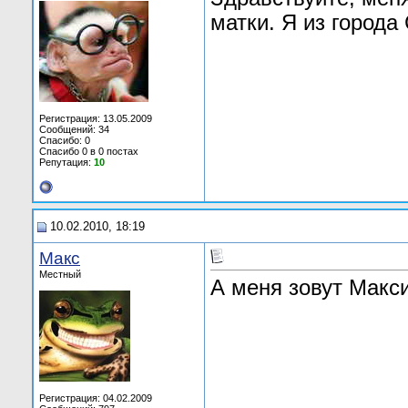
матки. Я из города
Регистрация: 13.05.2009
Сообщений: 34
Спасибо: 0
Спасибо 0 в 0 постах
Репутация:
10
10.02.2010, 18:19
Макс
Местный
А меня зовут Макс
Регистрация: 04.02.2009