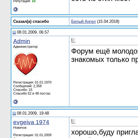
Репутация:
10
Сказал(а) cпасибо
Белый Ангел
(15.04.2018)
08.01.2009, 06:57
Admin
Администратор
Форум ещё молодой
знакомых только пр
Регистрация: 01.01.1970
Сообщений: 2,358
Спасибо: 15
Спасибо 52 в 48 постах
08.01.2009, 19:48
evgeiva 1974
Новичок
хорошо,буду пригла
Регистрация: 01.01.2009