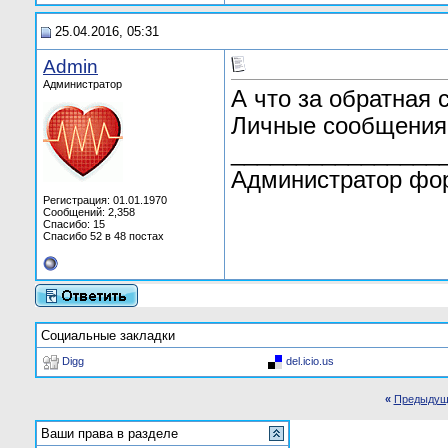
25.04.2016, 05:31
Admin
Администратор
А что за обратная 
Личные сообщения
________________
Администратор фо
Регистрация: 01.01.1970
Сообщений: 2,358
Спасибо: 15
Спасибо 52 в 48 постах
Социальные закладки
Digg
del.icio.us
«
Предыдущ
Ваши права в разделе