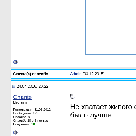
Сказал(а) cпасибо
Admin
(03.12.2015)
24.04.2016, 20:22
Charité
Местный
Не хватает живого
Регистрация: 31.03.2012
было лучше.
Сообщений: 173
Спасибо: 0
Спасибо 10 в 6 постах
Репутация:
10