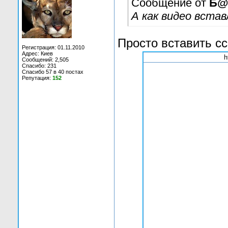
Сообщение от
Б@
А как видео вста
Просто вставить с
Регистрация: 01.11.2010
Адрес: Киев
h
Сообщений: 2,505
Спасибо: 231
Спасибо 57 в 40 постах
Репутация:
152