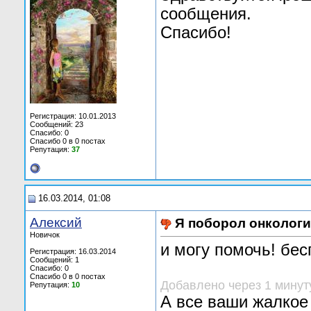
сообщения.
Спасибо!
Регистрация: 10.01.2013
Сообщений: 23
Спасибо: 0
Спасибо 0 в 0 постах
Репутация:
37
16.03.2014, 01:08
Алексий
Я поборол онколог
Новичок
и могу помочь! бес
Регистрация: 16.03.2014
Сообщений: 1
Спасибо: 0
Спасибо 0 в 0 постах
Добавлено через 1 минут
Репутация:
10
А все ваши жалкое