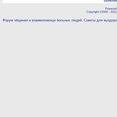
Обратная
Powered b
Copyright ©2000 - 2011,
Форум общения и взаимопомощи больных людей. Советы для выздор