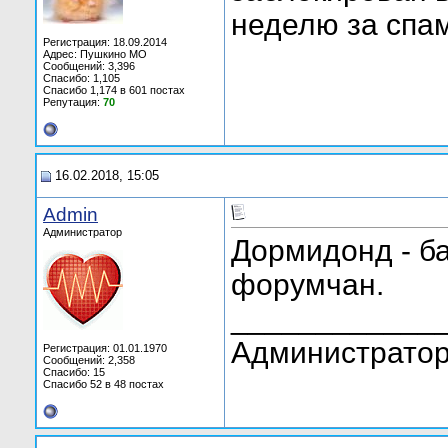
неделю за спам
Регистрация: 18.09.2014
Адрес: Пушкино МО
Сообщений: 3,396
Спасибо: 1,105
Спасибо 1,174 в 601 постах
Репутация:
70
16.02.2018, 15:05
Admin
Администратор
Дормидонд - ба
форумчан.
____________
Администратор
Регистрация: 01.01.1970
Сообщений: 2,358
Спасибо: 15
Спасибо 52 в 48 постах