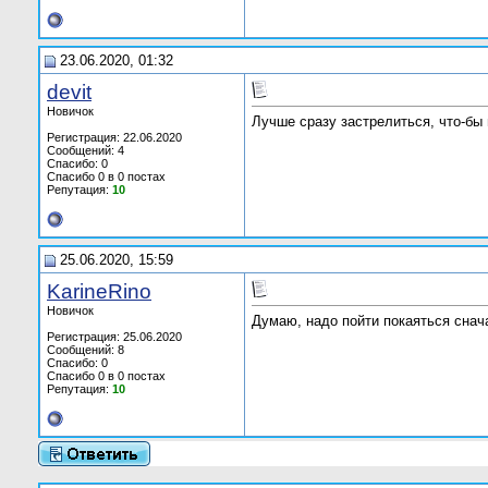
23.06.2020, 01:32
devit
Новичок
Лучше сразу застрелиться, что-бы 
Регистрация: 22.06.2020
Сообщений: 4
Спасибо: 0
Спасибо 0 в 0 постах
Репутация:
10
25.06.2020, 15:59
KarineRino
Новичок
Думаю, надо пойти покаяться снач
Регистрация: 25.06.2020
Сообщений: 8
Спасибо: 0
Спасибо 0 в 0 постах
Репутация:
10