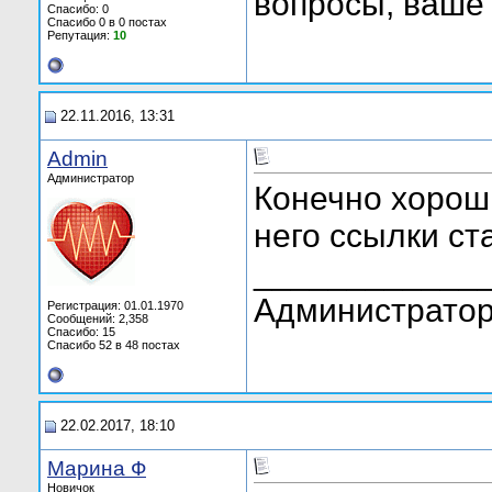
вопросы, ваше
Спасибо: 0
Спасибо 0 в 0 постах
Репутация:
10
22.11.2016, 13:31
Admin
Администратор
Конечно хорош
него ссылки ст
____________
Администратор
Регистрация: 01.01.1970
Сообщений: 2,358
Спасибо: 15
Спасибо 52 в 48 постах
22.02.2017, 18:10
Марина Ф
Новичок