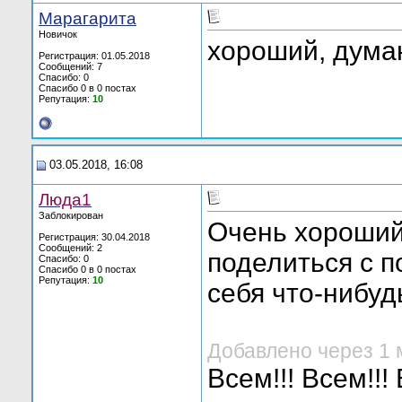
Марагарита
Новичок
хороший, думаю
Регистрация: 01.05.2018
Сообщений: 7
Спасибо: 0
Спасибо 0 в 0 постах
Репутация:
10
03.05.2018, 16:08
Люда1
Заблокирован
Очень хороший 
Регистрация: 30.04.2018
Сообщений: 2
поделиться с п
Спасибо: 0
Спасибо 0 в 0 постах
Репутация:
10
себя что-нибуд
Добавлено через 1 
Всем!!! Всем!!!