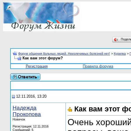
Подел
Форум общения больных людей. Неизлечимых болезней нет!
>
Курилка
>
Как вам этот форум?
Регистрация
Правила форума
12.11.2016, 13:20
Надежда
Как вам этот ф
Прокопова
Очень хороший
Новичок
Регистрация: 12.11.2016
Сообщений: 5