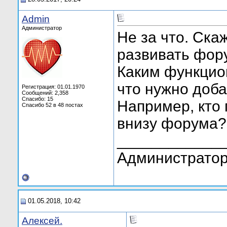
Admin
Администратор
Не за что. Ска
развивать фор
Каким функцио
что нужно доб
Регистрация: 01.01.1970
Сообщений: 2,358
Спасибо: 15
Например, кто
Спасибо 52 в 48 постах
внизу форума?
____________
Администратор
01.05.2018, 10:42
Алексей.