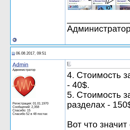
____________
Администратор
06.08.2017, 09:51
Admin
Администратор
4. Стоимость з
- 40$.
5. Стоимость з
разделах - 150
Регистрация: 01.01.1970
Сообщений: 2,358
Спасибо: 15
Спасибо 52 в 48 постах
Вот что значит