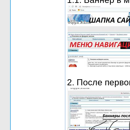
2. После перво