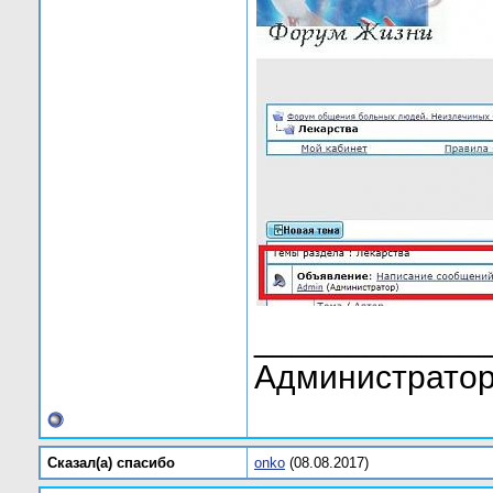
____________
Администратор
Сказал(а) cпасибо
onko
(08.08.2017)