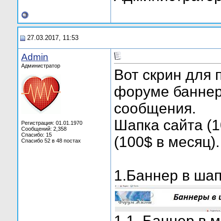
27.03.2017, 11:53
Admin
Администратор
Вот скрин для 
форуме баннеры
сообщения.
Шапка сайта (1
Регистрация: 01.01.1970
Сообщений: 2,358
Спасибо: 15
(100$ в месяц).
Спасибо 52 в 48 постах
1.Баннер в шап
1.1. Баннер в 