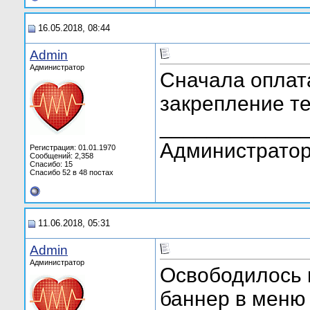
16.05.2018, 08:44
Admin
Администратор
Сначала оплат
закрепление те
____________
Администратор
Регистрация: 01.01.1970
Сообщений: 2,358
Спасибо: 15
Спасибо 52 в 48 постах
11.06.2018, 05:31
Admin
Администратор
Освободилось 
баннер в меню