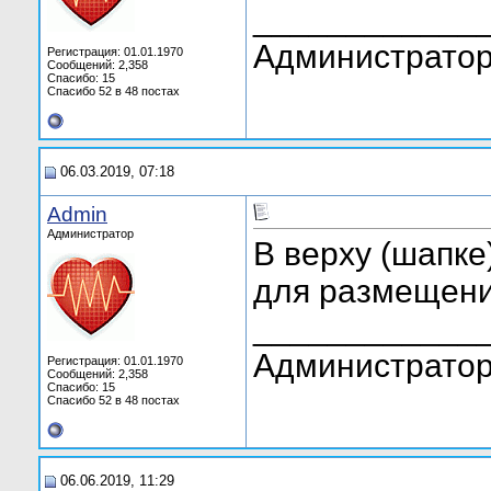
____________
Администратор
Регистрация: 01.01.1970
Сообщений: 2,358
Спасибо: 15
Спасибо 52 в 48 постах
06.03.2019, 07:18
Admin
Администратор
В верху (шапке
для размещени
____________
Администратор
Регистрация: 01.01.1970
Сообщений: 2,358
Спасибо: 15
Спасибо 52 в 48 постах
06.06.2019, 11:29