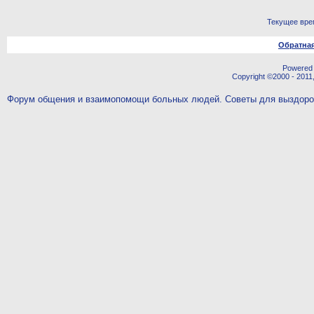
Текущее вре
Обратная
Powered b
Copyright ©2000 - 2011,
Форум общения и взаимопомощи больных людей. Советы для выздор