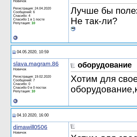
Новичок
Лучше бы полез
Регистрация: 24.04.2020
Сообщений: 6
Спасибо: 4
Не так-ли?
Спасибо 1 в 1 посте
Репутация:
10
04.05.2020, 10:59
slava.magram.86
оборудование
Новичок
Хотим для свое
Регистрация: 19.02.2020
Сообщений: 7
Спасибо: 0
оборудование,к
Спасибо 0 в 0 постах
Репутация:
10
04.10.2020, 16:00
dimawill0506
Новичок