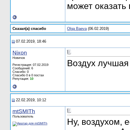
может оказать
Сказал(а) cпасибо
Olga Baeva
(06.02.2019)
07.02.2019, 18:46
Nixon
Новичок
Воздух лучшая
Регистрация: 07.02.2019
Сообщений: 6
Спасибо: 0
Спасибо 0 в 0 постах
Репутация:
10
22.02.2019, 10:12
mtSMITh
Пользователь
Ну, воздухом, 