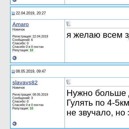
22.04.2019, 20:27
Amaro
Новичок
я желаю всем 
Регистрация: 22.04.2019
Сообщений: 6
Спасибо: 0
Спасибо 0 в 0 постах
Репутация:
10
08.05.2019, 09:47
slavavs82
Новичок
Нужно больше д
Регистрация: 08.05.2019
Сообщений: 3
Гулять по 4-5к
Спасибо: 0
Спасибо 0 в 0 постах
Репутация:
10
не звучало, но