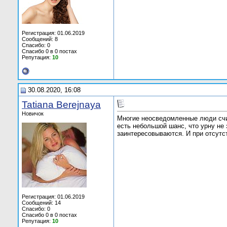
Регистрация: 01.06.2019
Сообщений: 8
Спасибо: 0
Спасибо 0 в 0 постах
Репутация:
10
30.08.2020, 16:08
Tatiana Berejnaya
Новичок
Многие неосведомленные люди счит
есть небольшой шанс, что урну не
заинтересовываются. И при отсутс
Регистрация: 01.06.2019
Сообщений: 14
Спасибо: 0
Спасибо 0 в 0 постах
Репутация:
10