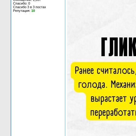
Спасибо: 0
Спасибо 3 в 3 постах
Репутация:
10