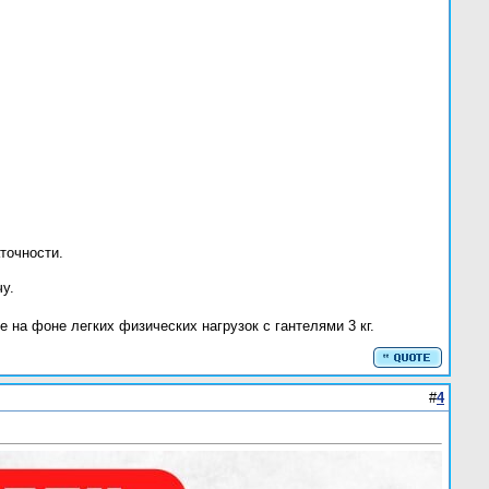
точности.
у.
 на фоне легких физических нагрузок с гантелями 3 кг.
#
4