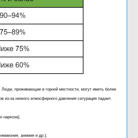
 Люди, проживающие в горной местности, могут иметь более
в из-за низкого атмосферного давления сатурация падает.
о наркоза);
невмония, анемия и др.);