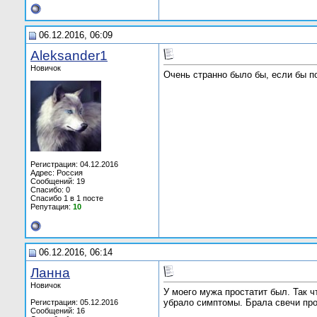
06.12.2016, 06:09
Aleksander1
Новичок
Очень странно было бы, если бы по
Регистрация: 04.12.2016
Адрес: Россия
Сообщений: 19
Спасибо: 0
Спасибо 1 в 1 посте
Репутация:
10
06.12.2016, 06:14
Ланна
Новичок
У моего мужа простатит был. Так ч
убрало симптомы. Брала свечи про
Регистрация: 05.12.2016
Сообщений: 16