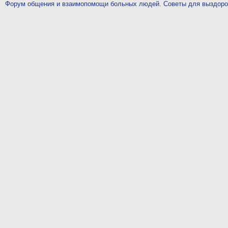
Форум общения и взаимопомощи больных людей. Советы для выздор