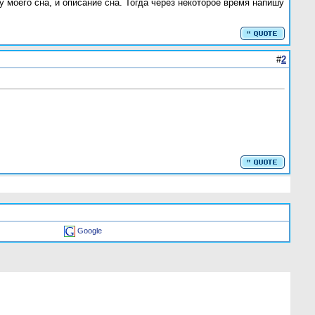
 моего сна, и описание сна. Тогда через некоторое время напишу
#
2
Google