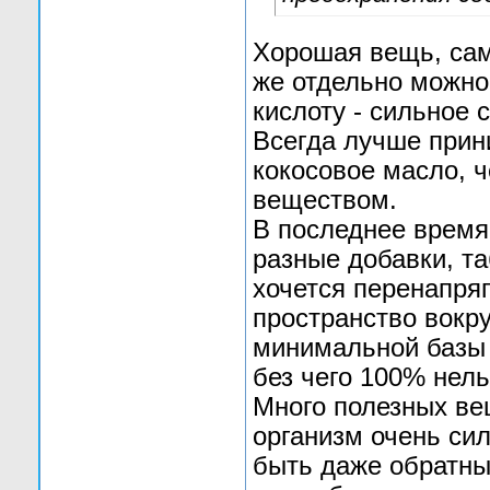
Хорошая вещь, сам
же отдельно можно 
кислоту - сильное с
Всегда лучше прин
кокосовое масло, 
веществом.
В последнее время
разные добавки, та
хочется перенапряг
пространство вокру
минимальной базы 
без чего 100% нель
Много полезных ве
организм очень сил
быть даже обратны