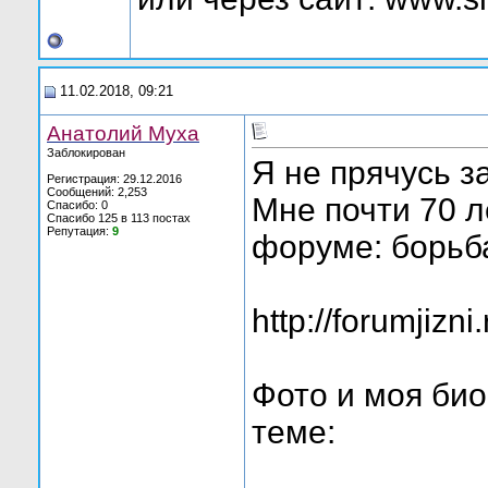
11.02.2018, 09:21
Анатолий Муха
Заблокирован
Я не прячусь 
Регистрация: 29.12.2016
Сообщений: 2,253
Мне почти 70 л
Спасибо: 0
Спасибо 125 в 113 постах
Репутация:
9
форуме: борьба
http://forumjizn
Фото и моя био
теме: