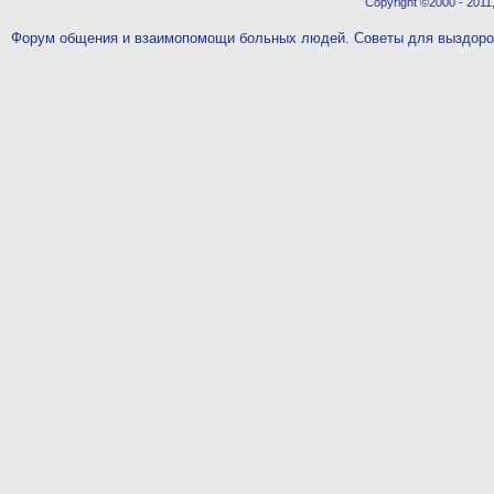
Copyright ©2000 - 2011,
Форум общения и взаимопомощи больных людей. Советы для выздор